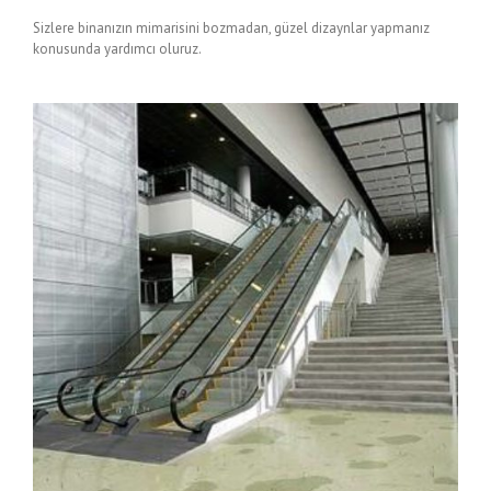
Sizlere binanızın mimarisini bozmadan, güzel dizaynlar yapmanız
konusunda yardımcı oluruz.