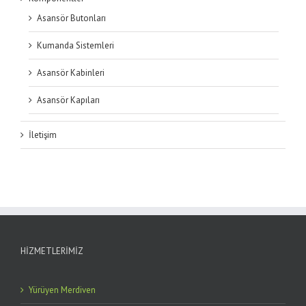
Asansör Butonları
Kumanda Sistemleri
Asansör Kabinleri
Asansör Kapıları
İletişim
HIZMETLERIMIZ
Yürüyen Merdiven