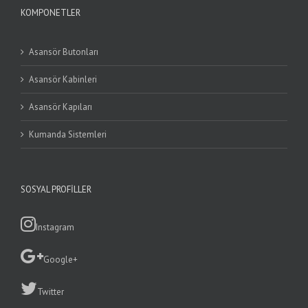
KOMPONETLER
Asansör Butonları
Asansör Kabinleri
Asansör Kapıları
Kumanda Sistemleri
SOSYAL PROFILLER
Instagram
Google+
Twitter