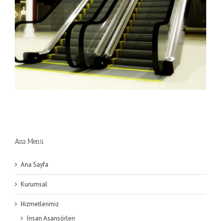
Ana Menü
Ana Sayfa
Kurumsal
yuruyemerdiven (3)
Hizmetlerimiz
İnsan Asansörleri