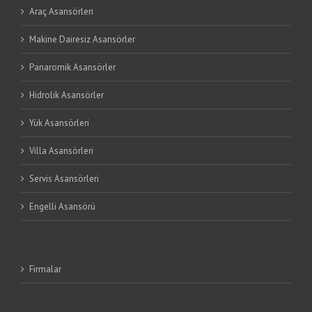
Araç Asansörleri
Makine Dairesiz Asansörler
Panaromik Asansörler
Hidrolik Asansörler
Yük Asansörleri
Villa Asansörleri
Servis Asansörleri
Engelli Asansörü
Firmalar