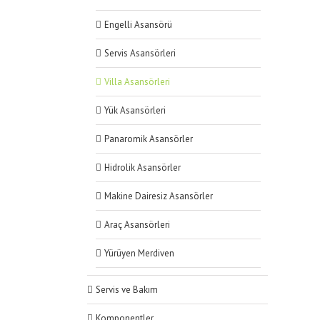
Engelli Asansörü
Servis Asansörleri
Villa Asansörleri
Yük Asansörleri
Panaromik Asansörler
Hidrolik Asansörler
Makine Dairesiz Asansörler
Araç Asansörleri
Yürüyen Merdiven
Servis ve Bakım
Komponentler