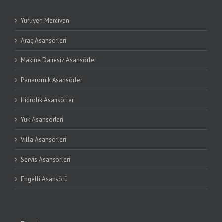
Yürüyen Merdiven
Araç Asansörleri
Makine Dairesiz Asansörler
Panaromik Asansörler
Hidrolik Asansörler
Yük Asansörleri
Villa Asansörleri
Servis Asansörleri
Engelli Asansörü