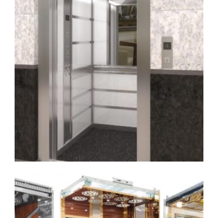
kabin (1)