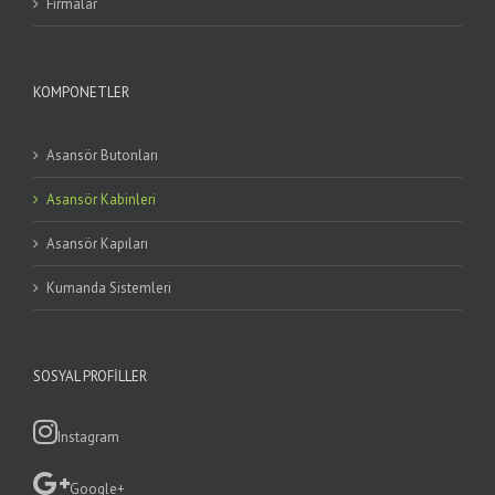
Firmalar
KOMPONETLER
Asansör Butonları
Asansör Kabinleri
Asansör Kapıları
Kumanda Sistemleri
SOSYAL PROFILLER
Instagram
Google+