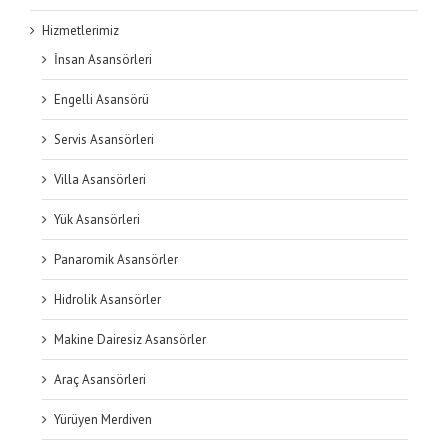
Hizmetlerimiz
kabin (3)
İnsan Asansörleri
Engelli Asansörü
Servis Asansörleri
Villa Asansörleri
Yük Asansörleri
Panaromik Asansörler
Hidrolik Asansörler
Makine Dairesiz Asansörler
Araç Asansörleri
Yürüyen Merdiven