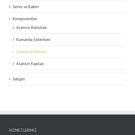
Servis ve Bakım
Komponentler
Asansör Butonları
Kumanda Sistemleri
Asansör Kabinleri
Asansör Kapıları
İletişim
HIZMETLERIMIZ