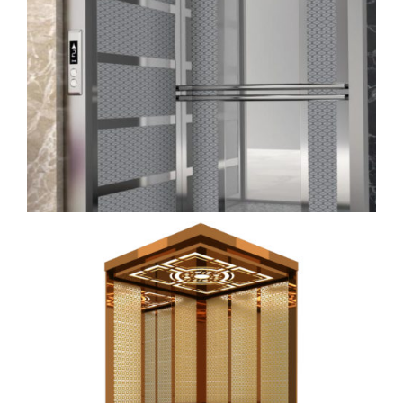
kabin (4)