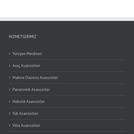
HIZMETLERIMIZ
Yürüyen Merdiven
Araç Asansörleri
Makine Dairesiz Asansörler
Panaromik Asansörler
Hidrolik Asansörler
Yük Asansörleri
Villa Asansörleri