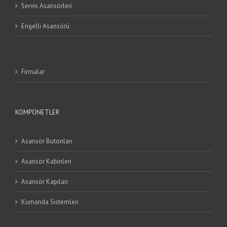
Servis Asansörleri
Engelli Asansörü
Firmalar
KOMPONETLER
Asansör Butonları
Asansör Kabinleri
Asansör Kapıları
Kumanda Sistemleri